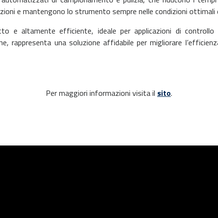
azioni e mantengono lo strumento sempre nelle condizioni ottimali
e altamente efficiente, ideale per applicazioni di controllo qu
, rappresenta una soluzione affidabile per migliorare l’efficienza
Per maggiori informazioni visita il
sito
.