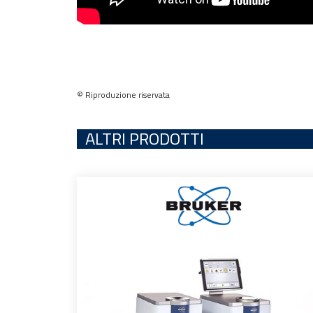
© Riproduzione riservata
ALTRI PRODOTTI