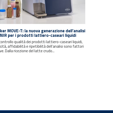
ker MOVE-T: la nuova generazione dell’analisi
NIR per i prodotti lattiero-caseari liquidi
controllo qualità dei prodotti lattiero-caseari liquidi,
cità, affidabilità e ripetibilità dell’analisi sono fattori
ve. Dalla ricezione del latte crudo...