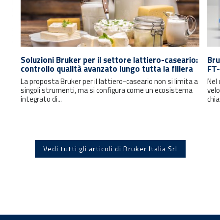
Soluzioni Bruker per il settore lattiero-caseario:
Bru
controllo qualità avanzato lungo tutta la filiera
FT-
La proposta Bruker per il lattiero-caseario non si limita a
Nel 
singoli strumenti, ma si configura come un ecosistema
velo
integrato di...
chia
Vedi tutti gli articoli di Bruker Italia Srl