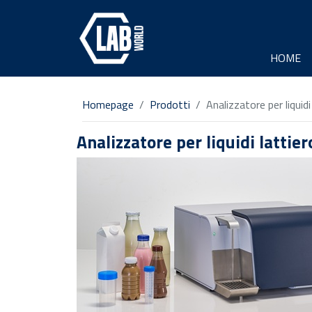
HOME
Homepage
Prodotti
Analizzatore per liqui
Analizzatore per liquidi latti