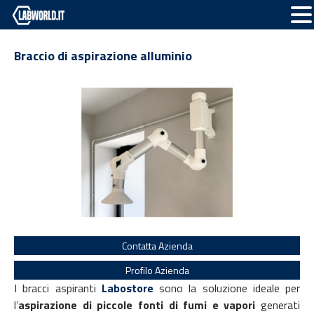
Braccio di aspirazione alluminio
Contatta Azienda
Profilo Azienda
I bracci aspiranti
Labostore
sono la soluzione ideale per
l’
aspirazione di piccole fonti di fumi e vapori
generati