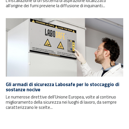
L’installazione di un sistema di aspirazione localizzato
all’origine dei fumi previene la diffusione di inquinanti...
Gli armadi di sicurezza Labosafe per lo stoccaggio di
sostanze nocive
Le numerose direttive dell’Unione Europea, volte al continuo
miglioramento della sicurezza nei luoghi di lavoro, da sempre
caratterizzano le scelte...