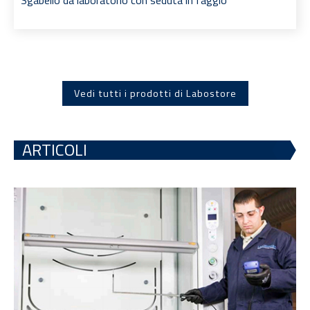
Vedi tutti i prodotti di Labostore
ARTICOLI