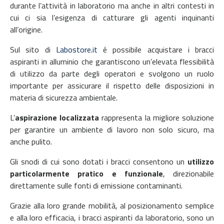
durante l’attività in laboratorio ma anche in altri contesti in
cui ci sia l’esigenza di catturare gli agenti inquinanti
all’origine.
Sul sito di
Labostore.it
é possibile acquistare i bracci
aspiranti in alluminio che garantiscono un’elevata flessibilità
di utilizzo da parte degli operatori e svolgono un ruolo
importante per assicurare il rispetto delle disposizioni in
materia di sicurezza ambientale.
L’
aspirazione localizzata
rappresenta la migliore soluzione
per garantire un ambiente di lavoro non solo sicuro, ma
anche pulito.
Gli snodi di cui sono dotati i bracci consentono un
utilizzo
particolarmente pratico e funzionale
, direzionabile
direttamente sulle fonti di emissione contaminanti.
Grazie alla loro grande mobilità, al posizionamento semplice
e alla loro efficacia, i bracci aspiranti da laboratorio, sono un