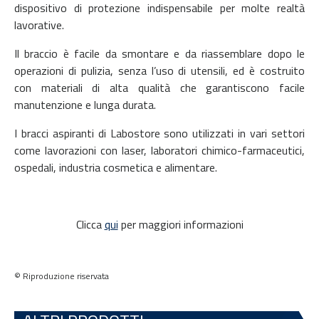
dispositivo di protezione indispensabile per molte realtà
lavorative.
Il braccio è facile da smontare e da riassemblare dopo le
operazioni di pulizia, senza l’uso di utensili, ed è costruito
con materiali di alta qualità che garantiscono facile
manutenzione e lunga durata.
I bracci aspiranti di Labostore sono utilizzati in vari settori
come lavorazioni con laser, laboratori chimico-farmaceutici,
ospedali, industria cosmetica e alimentare.
Clicca
qui
per maggiori informazioni
© Riproduzione riservata