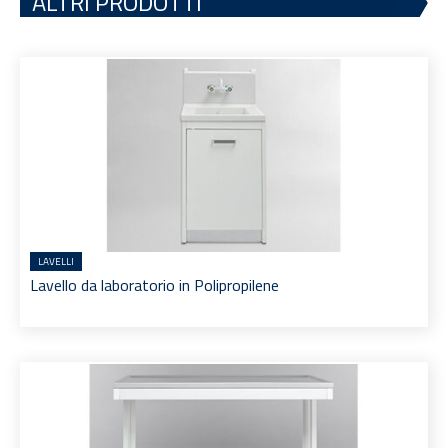
ALTRI PRODOTTI
LAVELLI
Lavello da laboratorio in Polipropilene