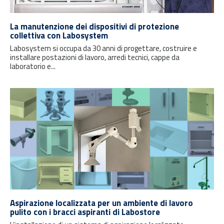
La manutenzione dei dispositivi di protezione
collettiva con Labosystem
Labosystem si occupa da 30 anni di progettare, costruire e
installare postazioni di lavoro, arredi tecnici, cappe da
laboratorio e...
Aspirazione localizzata per un ambiente di lavoro
pulito con i bracci aspiranti di Labostore