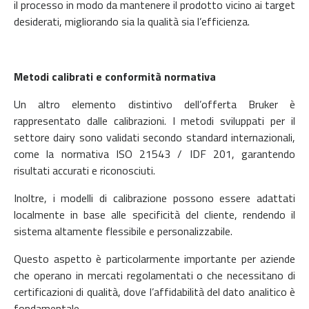
il processo in modo da mantenere il prodotto vicino ai target
desiderati, migliorando sia la qualità sia l’efficienza.
Metodi calibrati e conformità normativa
Un altro elemento distintivo dell’offerta Bruker è
rappresentato dalle calibrazioni. I metodi sviluppati per il
settore dairy sono validati secondo standard internazionali,
come la normativa ISO 21543 / IDF 201, garantendo
risultati accurati e riconosciuti.
Inoltre, i modelli di calibrazione possono essere adattati
localmente in base alle specificità del cliente, rendendo il
sistema altamente flessibile e personalizzabile.
Questo aspetto è particolarmente importante per aziende
che operano in mercati regolamentati o che necessitano di
certificazioni di qualità, dove l’affidabilità del dato analitico è
fondamentale.