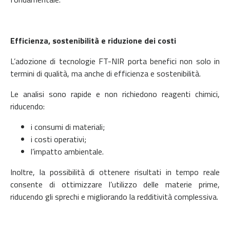
Efficienza, sostenibilità e riduzione dei costi
L’adozione di tecnologie FT-NIR porta benefici non solo in
termini di qualità, ma anche di efficienza e sostenibilità.
Le analisi sono rapide e non richiedono reagenti chimici,
riducendo:
i consumi di materiali;
i costi operativi;
l’impatto ambientale.
Inoltre, la possibilità di ottenere risultati in tempo reale
consente di ottimizzare l’utilizzo delle materie prime,
riducendo gli sprechi e migliorando la redditività complessiva.