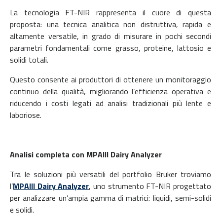
La tecnologia FT-NIR rappresenta il cuore di questa
proposta: una tecnica analitica non distruttiva, rapida e
altamente versatile, in grado di misurare in pochi secondi
parametri fondamentali come grasso, proteine, lattosio e
solidi totali.
Questo consente ai produttori di ottenere un monitoraggio
continuo della qualità, migliorando l’efficienza operativa e
riducendo i costi legati ad analisi tradizionali più lente e
laboriose.
Analisi completa con MPAIII Dairy Analyzer
Tra le soluzioni più versatili del portfolio Bruker troviamo
l’
MPAIII Dairy Analyzer
, uno strumento FT-NIR progettato
per analizzare un’ampia gamma di matrici: liquidi, semi-solidi
e solidi.