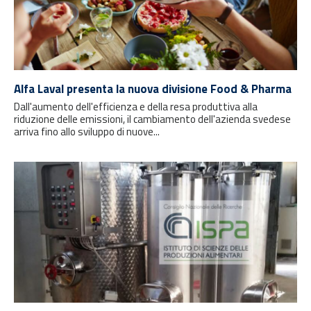
Alfa Laval presenta la nuova divisione Food & Pharma
Dall'aumento dell'efficienza e della resa produttiva alla
riduzione delle emissioni, il cambiamento dell'azienda svedese
arriva fino allo sviluppo di nuove...