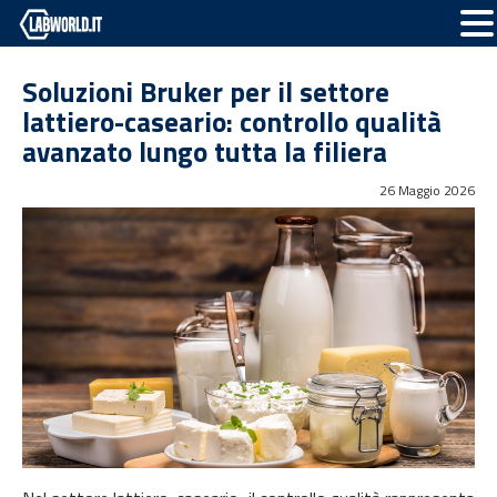
Soluzioni Bruker per il settore
lattiero-caseario: controllo qualità
avanzato lungo tutta la filiera
26 Maggio 2026