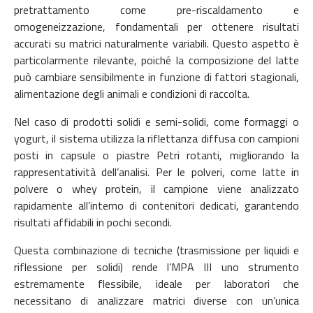
pretrattamento come pre-riscaldamento e
omogeneizzazione, fondamentali per ottenere risultati
accurati su matrici naturalmente variabili. Questo aspetto è
particolarmente rilevante, poiché la composizione del latte
può cambiare sensibilmente in funzione di fattori stagionali,
alimentazione degli animali e condizioni di raccolta.
Nel caso di prodotti solidi e semi-solidi, come formaggi o
yogurt, il sistema utilizza la riflettanza diffusa con campioni
posti in capsule o piastre Petri rotanti, migliorando la
rappresentatività dell’analisi. Per le polveri, come latte in
polvere o whey protein, il campione viene analizzato
rapidamente all’interno di contenitori dedicati, garantendo
risultati affidabili in pochi secondi.
Questa combinazione di tecniche (trasmissione per liquidi e
riflessione per solidi) rende l’MPA III uno strumento
estremamente flessibile, ideale per laboratori che
necessitano di analizzare matrici diverse con un’unica