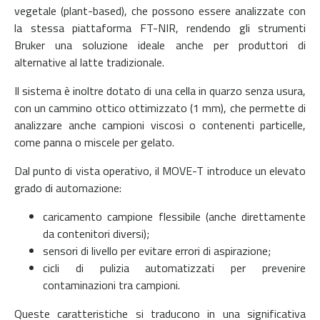
vegetale (plant-based), che possono essere analizzate con
la stessa piattaforma FT-NIR, rendendo gli strumenti
Bruker una soluzione ideale anche per produttori di
alternative al latte tradizionale.
Il sistema è inoltre dotato di una cella in quarzo senza usura,
con un cammino ottico ottimizzato (1 mm), che permette di
analizzare anche campioni viscosi o contenenti particelle,
come panna o miscele per gelato.
Dal punto di vista operativo, il MOVE-T introduce un elevato
grado di automazione:
caricamento campione flessibile (anche direttamente
da contenitori diversi);
sensori di livello per evitare errori di aspirazione;
cicli di pulizia automatizzati per prevenire
contaminazioni tra campioni.
Queste caratteristiche si traducono in una significativa