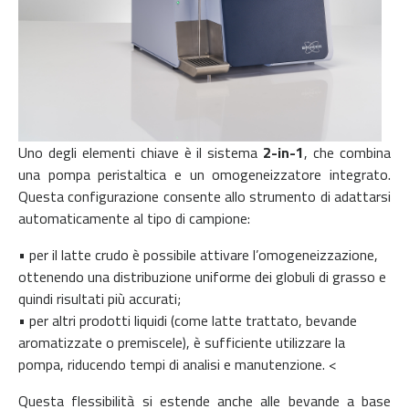
Uno degli elementi chiave è il sistema
2-in-1
, che combina
una pompa peristaltica e un omogeneizzatore integrato.
Questa configurazione consente allo strumento di adattarsi
automaticamente al tipo di campione:
• per il latte crudo è possibile attivare l’omogeneizzazione,
ottenendo una distribuzione uniforme dei globuli di grasso e
quindi risultati più accurati;
• per altri prodotti liquidi (come latte trattato, bevande
aromatizzate o premiscele), è sufficiente utilizzare la
pompa, riducendo tempi di analisi e manutenzione. <
Questa flessibilità si estende anche alle bevande a base