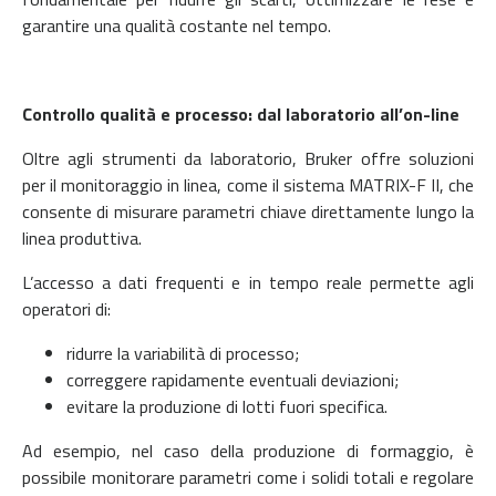
garantire una qualità costante nel tempo.
Controllo qualità e processo: dal laboratorio all’on-line
Oltre agli strumenti da laboratorio, Bruker offre soluzioni
per il monitoraggio in linea, come il sistema MATRIX-F II, che
consente di misurare parametri chiave direttamente lungo la
linea produttiva.
L’accesso a dati frequenti e in tempo reale permette agli
operatori di:
ridurre la variabilità di processo;
correggere rapidamente eventuali deviazioni;
evitare la produzione di lotti fuori specifica.
Ad esempio, nel caso della produzione di formaggio, è
possibile monitorare parametri come i solidi totali e regolare