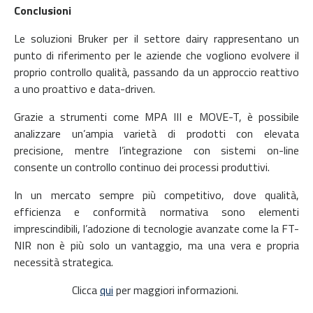
Conclusioni
Le soluzioni Bruker per il settore dairy rappresentano un
punto di riferimento per le aziende che vogliono evolvere il
proprio controllo qualità, passando da un approccio reattivo
a uno proattivo e data-driven.
Grazie a strumenti come MPA III e MOVE-T, è possibile
analizzare un’ampia varietà di prodotti con elevata
precisione, mentre l’integrazione con sistemi on-line
consente un controllo continuo dei processi produttivi.
In un mercato sempre più competitivo, dove qualità,
efficienza e conformità normativa sono elementi
imprescindibili, l’adozione di tecnologie avanzate come la FT-
NIR non è più solo un vantaggio, ma una vera e propria
necessità strategica.
Clicca
qui
per maggiori informazioni.