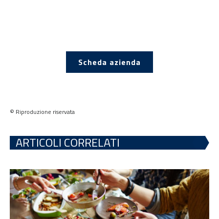
Scheda azienda
© Riproduzione riservata
ARTICOLI CORRELATI