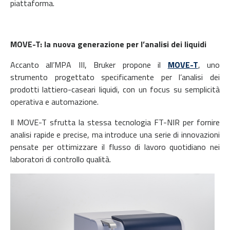
piattaforma.
MOVE-T: la nuova generazione per l’analisi dei liquidi
Accanto all’MPA III, Bruker propone il
MOVE-T
, uno
strumento progettato specificamente per l’analisi dei
prodotti lattiero-caseari liquidi, con un focus su semplicità
operativa e automazione.
Il MOVE-T sfrutta la stessa tecnologia FT-NIR per fornire
analisi rapide e precise, ma introduce una serie di innovazioni
pensate per ottimizzare il flusso di lavoro quotidiano nei
laboratori di controllo qualità.