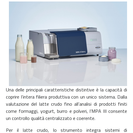
Una delle principali caratteristiche distintive è la capacità di
coprire l’intera filiera produttiva con un unico sistema. Dalla
valutazione del latte crudo fino all’analisi di prodotti finiti
come formaggi, yogurt, burro e polveri, l’MPA III consente
un controllo qualità centralizzato e coerente.
Per il latte crudo, lo strumento integra sistemi di