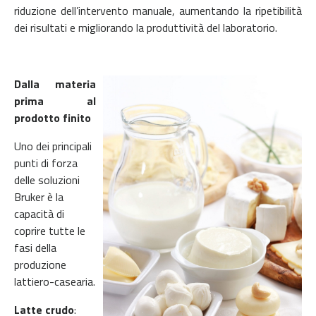
riduzione dell’intervento manuale, aumentando la ripetibilità
dei risultati e migliorando la produttività del laboratorio.
Dalla materia
prima al
prodotto finito
Uno dei principali
punti di forza
delle soluzioni
Bruker è la
capacità di
coprire tutte le
fasi della
produzione
lattiero-casearia.
Latte crudo
: