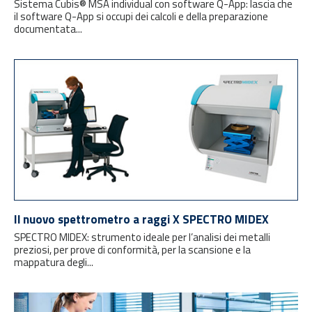
Sistema Cubis® MSA individual con software Q-App: lascia che
il software Q-App si occupi dei calcoli e della preparazione
documentata...
Il nuovo spettrometro a raggi X SPECTRO MIDEX
SPECTRO MIDEX: strumento ideale per l’analisi dei metalli
preziosi, per prove di conformità, per la scansione e la
mappatura degli...