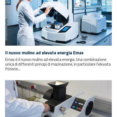
Il nuovo mulino ad elevata energia Emax
Emax è il nuovo mulino ad elevata energia. Una combinazione
unica di differenti principi di macinazione, in particolare l'elevata
frizione...