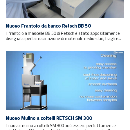
Nuovo Frantoio da banco Retsch BB 50
Il frantoio a mascelle BB 50 di Retsch è stato appositamente
disegnato per la macinazione di materiali medio-duri, fragili e...
Nuovo Mulino a coltelli RETSCH SM 300
Il nuovo mulino a coltelli SM 300 può essere perfettamente