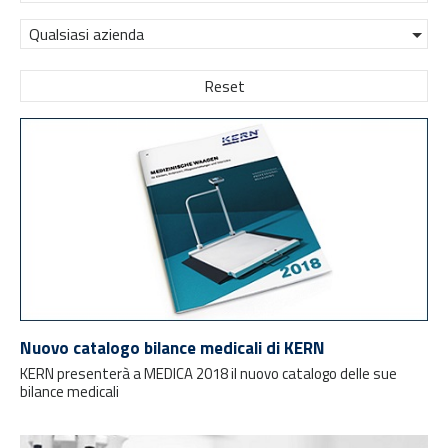
Qualsiasi azienda
Reset
Nuovo catalogo bilance medicali di KERN
KERN presenterà a MEDICA 2018 il nuovo catalogo delle sue
bilance medicali