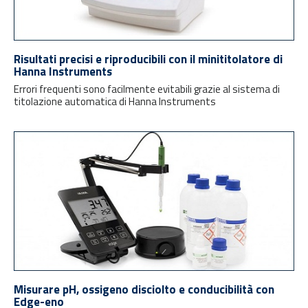
Risultati precisi e riproducibili con il minititolatore di
Hanna Instruments
Errori frequenti sono facilmente evitabili grazie al sistema di
titolazione automatica di Hanna Instruments
Misurare pH, ossigeno disciolto e conducibilità con
Edge-eno