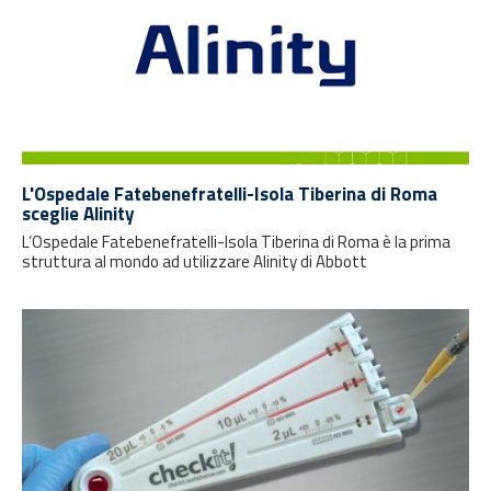
L'Ospedale Fatebenefratelli-Isola Tiberina di Roma
sceglie Alinity
L’Ospedale Fatebenefratelli-Isola Tiberina di Roma è la prima
struttura al mondo ad utilizzare Alinity di Abbott