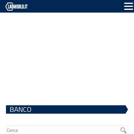
BANCO