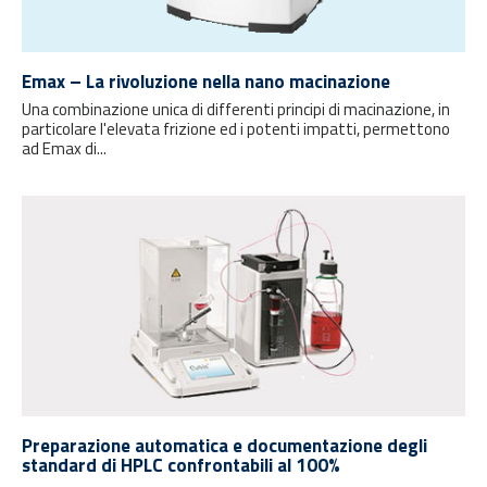
Emax – La rivoluzione nella nano macinazione
Una combinazione unica di differenti principi di macinazione, in
particolare l'elevata frizione ed i potenti impatti, permettono
ad Emax di...
Preparazione automatica e documentazione degli
standard di HPLC confrontabili al 100%