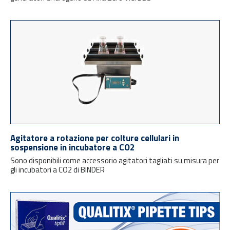
Agitatore a rotazione per colture cellulari in
sospensione in incubatore a CO2
Sono disponibili come accessorio agitatori tagliati su misura per
gli incubatori a CO2 di BINDER