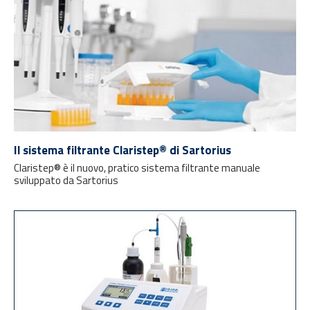
Il sistema filtrante Claristep® di Sartorius
Claristep® è il nuovo, pratico sistema filtrante manuale
sviluppato da Sartorius