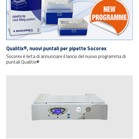
Qualitix®, nuovi puntali per pipette Socorex
Socorex è lieta di annunciare il lancio del nuovo programma di
puntali Qualitix®