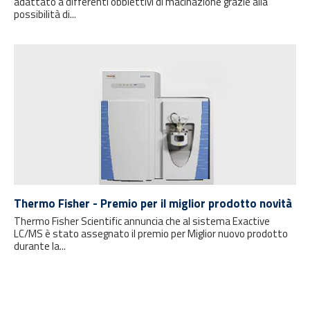
adattato a differenti obbiettivi di macinazione grazie alla
possibilità di...
Thermo Fisher - Premio per il miglior prodotto novità
Thermo Fisher Scientific annuncia che al sistema Exactive
LC/MS è stato assegnato il premio per Miglior nuovo prodotto
durante la...