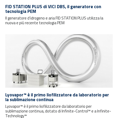
FID STATION PLUS di VICI DBS, il generatore con
tecnologia PEM
Il generatore d’idrogeno e aria FID STATION PLUS utilizza la
nuova e più recente tecnologia PEM
Lyovapor™ è il primo liofilizzatore da laboratorio per
la sublimazione continua
Lyovapor™ è il primo liofilizzatore da laboratorio per
sublimazione continua, dotato di Infinite-Control™ e a Infinite-
Technology™