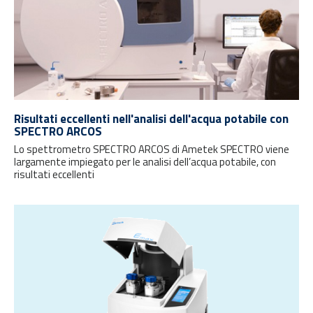
Risultati eccellenti nell'analisi dell'acqua potabile con
SPECTRO ARCOS
Lo spettrometro SPECTRO ARCOS di Ametek SPECTRO viene
largamente impiegato per le analisi dell’acqua potabile, con
risultati eccellenti