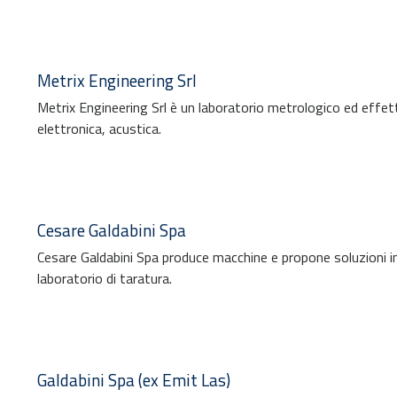
Metrix Engineering Srl
Metrix Engineering Srl è un laboratorio metrologico ed effet
elettronica, acustica.
Cesare Galdabini Spa
Cesare Galdabini Spa produce macchine e propone soluzioni inno
laboratorio di taratura.
Galdabini Spa (ex Emit Las)