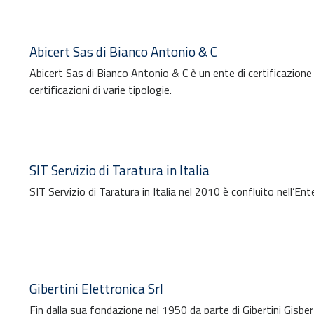
Abicert Sas di Bianco Antonio & C
Abicert Sas di Bianco Antonio & C è un ente di certificazione
certificazioni di varie tipologie.
SIT Servizio di Taratura in Italia
SIT Servizio di Taratura in Italia nel 2010 è confluito nell’E
Gibertini Elettronica Srl
Fin dalla sua fondazione nel 1950 da parte di Gibertini Gisbert