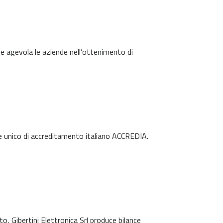
 e agevola le aziende nell’ottenimento di
nte unico di accreditamento italiano ACCREDIA.
o, Gibertini Elettronica Srl produce bilance