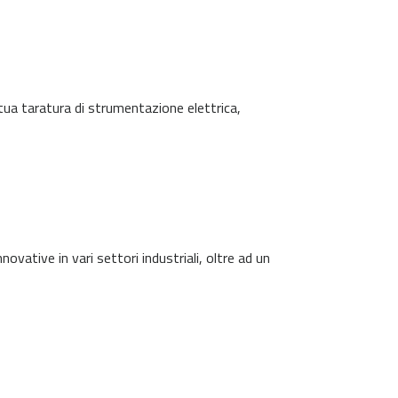
tua taratura di strumentazione elettrica,
vative in vari settori industriali, oltre ad un