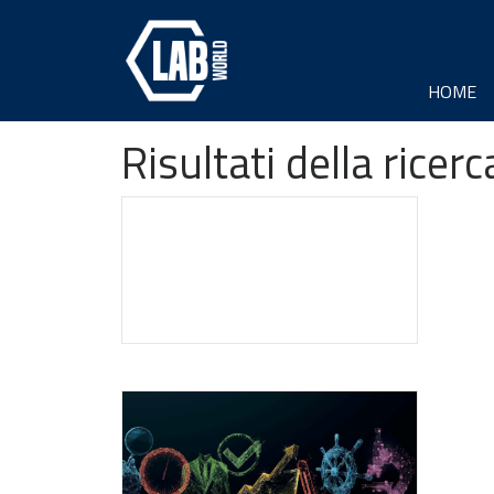
HOME
Risultati della ricerc